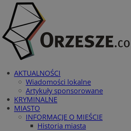
AKTUALNOŚCI
Wiadomości lokalne
Artykuły sponsorowane
KRYMINALNE
MIASTO
INFORMACJE O MIEŚCIE
Historia miasta