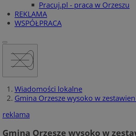
Pracuj.pl - praca w Orzeszu
REKLAMA
WSPÓŁPRACA
Wiadomości lokalne
Gmina Orzesze wysoko w zestawien
reklama
Gmina Orzesze wysoko w zesta