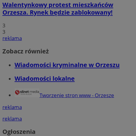
Walentynkowy protest mieszkańców
Orzesza. Rynek będzie zablokowany!
3
3
reklama
Zobacz również
Wiadomości kryminalne w Orzeszu
Wiadomości lokalne
Tworzenie stron www - Orzesze
reklama
reklama
Ogłoszenia