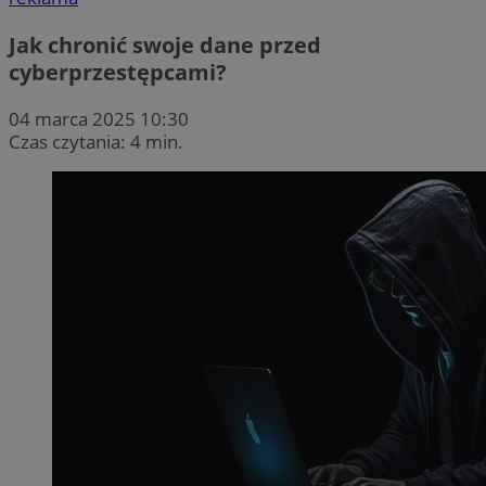
Jak chronić swoje dane przed
cyberprzestępcami?
04 marca 2025 10:30
Czas czytania: 4 min.