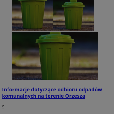
Informacje dotyczące odbioru odpadów
komunalnych na terenie Orzesza
5