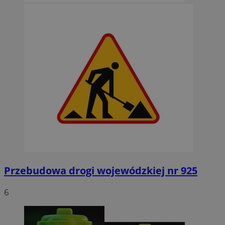
Przebudowa drogi wojewódzkiej nr 925
6