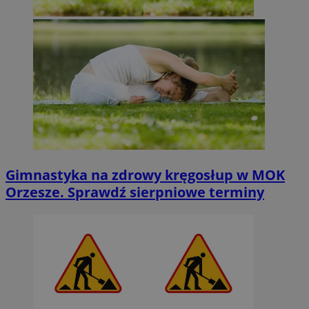
Gimnastyka na zdrowy kręgosłup w MOK
Orzesze. Sprawdź sierpniowe terminy