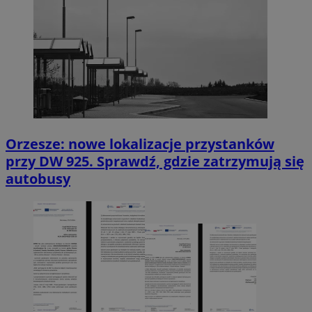
Orzesze: nowe lokalizacje przystanków
przy DW 925. Sprawdź, gdzie zatrzymują się
autobusy