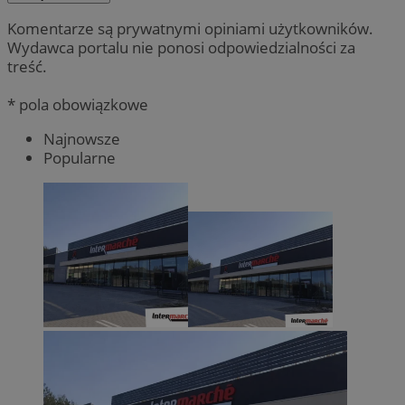
Komentarze są prywatnymi opiniami użytkowników.
Wydawca portalu nie ponosi odpowiedzialności za
treść.
* pola obowiązkowe
Najnowsze
Popularne