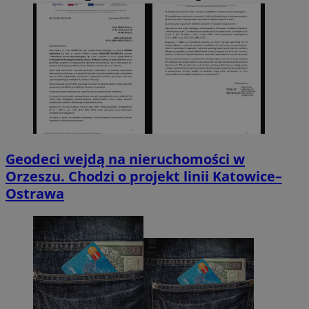
Geodeci wejdą na nieruchomości w
Orzeszu. Chodzi o projekt linii Katowice–
Ostrawa