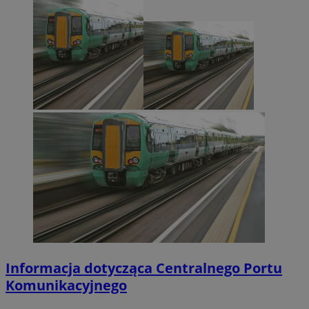
Informacja dotycząca Centralnego Portu
Komunikacyjnego