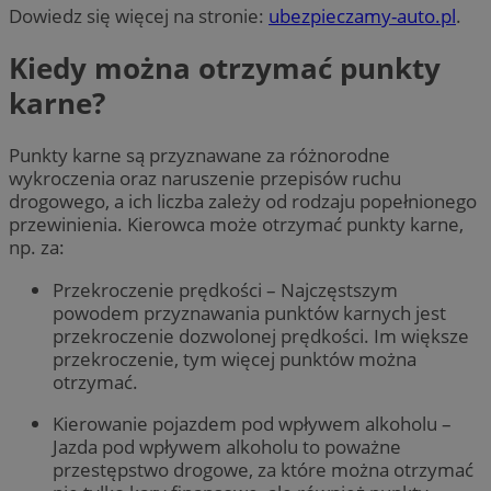
Dowiedz się więcej na stronie:
ubezpieczamy-auto.pl
.
Kiedy można otrzymać punkty
karne?
Punkty karne są przyznawane za różnorodne
wykroczenia oraz
naruszenie przepisów ruchu
drogowego
, a ich liczba zależy od rodzaju popełnionego
przewinienia. Kierowca może otrzymać punkty karne,
np. za:
Przekroczenie prędkości – Najczęstszym
powodem przyznawania punktów
karnych
jest
przekroczenie dozwolonej prędkości. Im większe
przekroczenie, tym więcej punktów można
otrzymać.
Kierowanie pojazdem pod wpływem alkoholu –
Jazda pod wpływem alkoholu to poważne
przestępstwo drogowe, za które można otrzymać