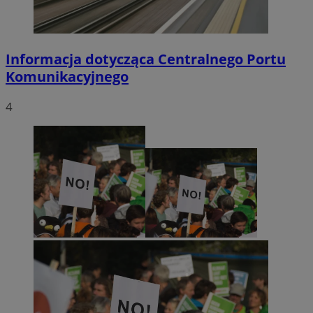
Informacja dotycząca Centralnego Portu
Komunikacyjnego
4