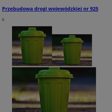
Przebudowa drogi wojewódzkiej nr 925
6