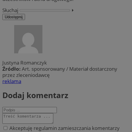
Słuchaj
⏵︎
Udostępnij
Justyna Romanczyk
Źródło:
Art. sponsorowany / Materiał dostarczony
przez zleceniodawcę
reklama
Dodaj komentarz
Akceptuję regulamin zamieszczania komentarzy