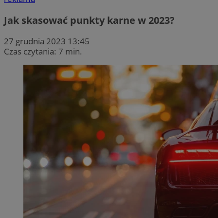
Jak skasować punkty karne w 2023?
27 grudnia 2023 13:45
Czas czytania: 7 min.