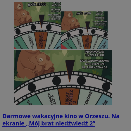
Darmowe wakacyjne kino w Orzeszu. Na
ekranie „Mój brat niedźwiedź 2”