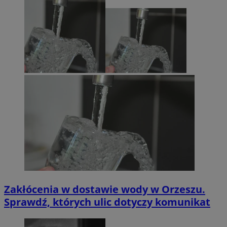
Zakłócenia w dostawie wody w Orzeszu.
Sprawdź, których ulic dotyczy komunikat