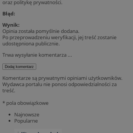
oraz politykę prywatności.
Błąd:
Wynik:
Opinia została pomyślnie dodana.
Po przeprowadzeniu weryfikacji, jej treść zostanie
udostępniona publicznie.
Trwa wysyłanie komentarza ...
Dodaj komentarz
Komentarze są prywatnymi opiniami użytkowników.
Wydawca portalu nie ponosi odpowiedzialności za
treść.
* pola obowiązkowe
Najnowsze
Popularne