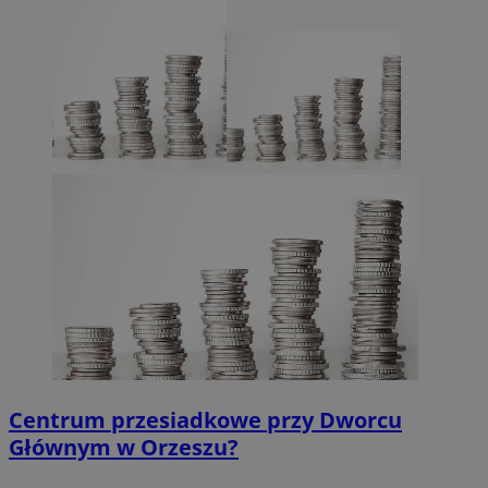
Centrum przesiadkowe przy Dworcu
Głównym w Orzeszu?