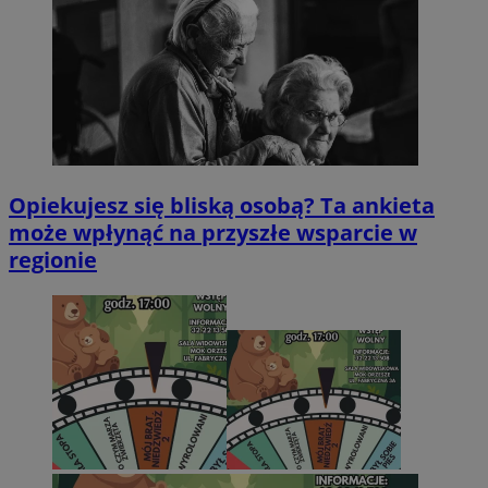
Opiekujesz się bliską osobą? Ta ankieta
może wpłynąć na przyszłe wsparcie w
regionie