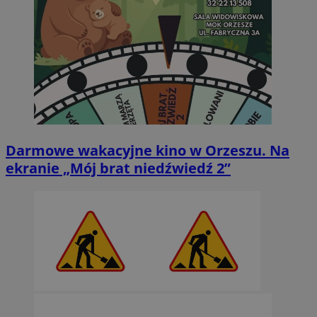
Darmowe wakacyjne kino w Orzeszu. Na
ekranie „Mój brat niedźwiedź 2”