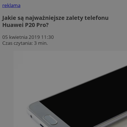
reklama
Jakie są najważniejsze zalety telefonu
Huawei P20 Pro?
05 kwietnia 2019 11:30
Czas czytania: 3 min.