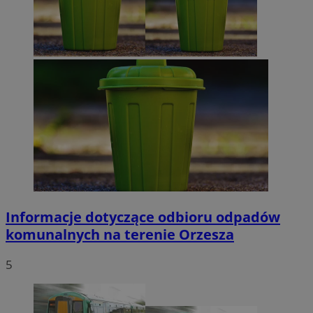
Informacje dotyczące odbioru odpadów
komunalnych na terenie Orzesza
5