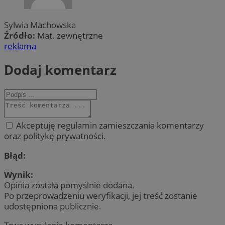
Sylwia Machowska
Źródło:
Mat. zewnętrzne
reklama
Dodaj komentarz
Akceptuję regulamin zamieszczania komentarzy
oraz politykę prywatności.
Błąd:
Wynik:
Opinia została pomyślnie dodana.
Po przeprowadzeniu weryfikacji, jej treść zostanie
udostępniona publicznie.