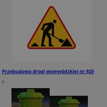
Przebudowa drogi wojewódzkiej nr 925
6