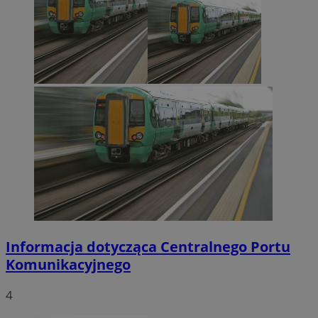
Informacja dotycząca Centralnego Portu
Komunikacyjnego
4