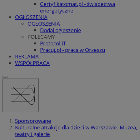
Certyfikatomat.pl - świadectwa
energetyczne
OGŁOSZENIA
OGŁOSZENIA
Dodaj ogłoszenie
POLECAMY
Protocol IT
Pracuj.pl - praca w Orzeszu
REKLAMA
WSPÓŁPRACA
Sponsorowane
Kulturalne atrakcje dla dzieci w Warszawie. Muzea,
teatry i galerie