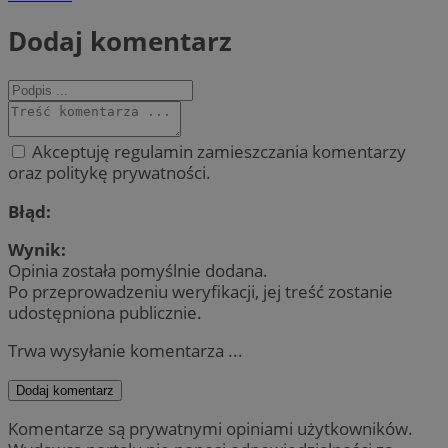
Dodaj komentarz
Akceptuję regulamin zamieszczania komentarzy
oraz politykę prywatności.
Błąd:
Wynik:
Opinia została pomyślnie dodana.
Po przeprowadzeniu weryfikacji, jej treść zostanie
udostępniona publicznie.
Trwa wysyłanie komentarza ...
Dodaj komentarz
Komentarze są prywatnymi opiniami użytkowników.