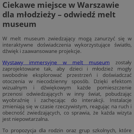
Ciekawe miejsce w Warszawie
dla młodzieży – odwiedź melt
museum
W melt museum zwiedzający mogą zanurzyć się w
interaktywne doświadczenia wykorzystujące światło,
dźwięk i zaawansowane projekcje.
Wystawy immersyjne w melt museum
zostały
zaprojektowane tak, aby dzieci i młodzież mogły
swobodnie eksplorować przestrzeń i doświadczać
otoczenia w niecodzienny sposób. Dzięki efektom
wizualnym i dźwiękowym każde pomieszczenie
przenosi odwiedzających w inny świat, pobudzając
wyobraźnię i zachęcając do interakcji. Instalacje
zmieniają się w czasie rzeczywistym, reagując na ruch i
obecność zwiedzających, co sprawia, że każda wizyta
jest niepowtarzalna.
To propozycja dla rodzin oraz grup szkolnych, które