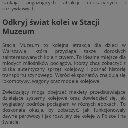
szukają angażujących atrakcji edukacyjnych i
rozrywkowych.
Odkryj świat kolei w Stacji
Muzeum
Stacja Muzeum to kolejna atrakcja dla dzieci w
Warszawie, która przyciąga także dorosłych
zainteresowanych kolejnictwem. To idealne miejsce dla
młodych miłośników pociągów, którzy chcą zobaczyć z
bliska autentyczny sprzęt kolejowy i poznać historię
transportu szynowego. Wśród eksponatów znajdują się
lokomotywy, wagony oraz modele kolejowe.
Zwiedzający mogą obejrzeć makiety przedstawiające
działające systemy kolejowe oraz dowiedzieć się, jak
wyglądały podróże pociągiem w różnych epokach. To
doskonała okazja, by zobaczyć, jak funkcjonowały
dawne parowozy i jak rozwijały się koleje w Polsce i na
świecie.