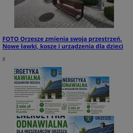
FOTO
Orzesze zmienia swoją przestrzeń.
Nowe ławki, kosze i urządzenia dla dzieci
8