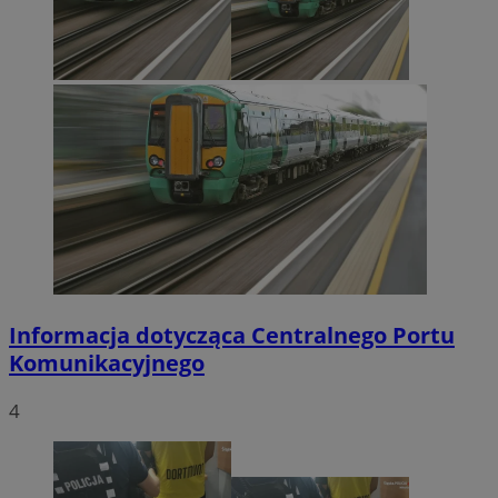
Informacja dotycząca Centralnego Portu
Komunikacyjnego
4