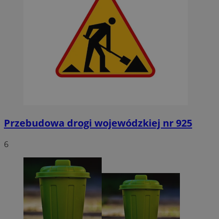
Przebudowa drogi wojewódzkiej nr 925
6