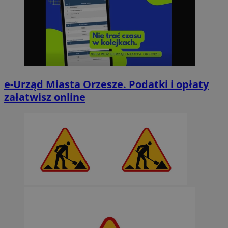
e-Urząd Miasta Orzesze. Podatki i opłaty
załatwisz online