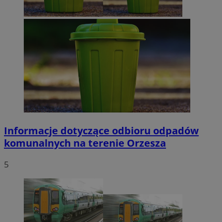
Informacje dotyczące odbioru odpadów
komunalnych na terenie Orzesza
5