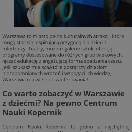
Warszawa to miasto pełne kulturalnych atrakcji, które
mogą stać się inspirującą przygodą dla dzieci i
młodzieży. Teatry, muzea i galerie sztuki oferują
programy dostosowane do różnych grup wiekowych,
łącząc edukację z angażującą formą spędzania czasu.
Jeśli szukasz miejsca,które dostarczy dzieciom
niezapomnianych wrażeń i wzbogaci ich wiedzę,
Warszawa ma wiele do zaoferowania!
Co warto zobaczyć w Warszawie
z dziećmi? Na pewno Centrum
Nauki Kopernik
Centrum Nauki Kopernik to jedno z najchętniej