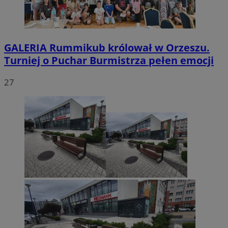
GALERIA
Rummikub królował w Orzeszu.
Turniej o Puchar Burmistrza pełen emocji
27