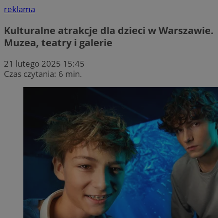
reklama
Kulturalne atrakcje dla dzieci w Warszawie.
Muzea, teatry i galerie
21 lutego 2025 15:45
Czas czytania: 6 min.