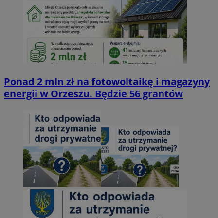
Ponad 2 mln zł na fotowoltaikę i magazyny
energii w Orzeszu. Będzie 56 grantów