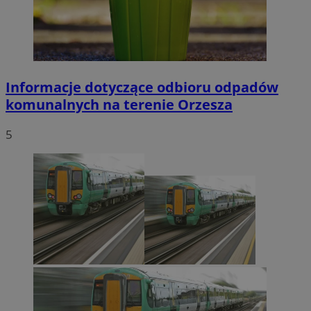
Informacje dotyczące odbioru odpadów
komunalnych na terenie Orzesza
5