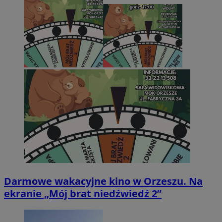
Darmowe wakacyjne kino w Orzeszu. Na
ekranie „Mój brat niedźwiedź 2”