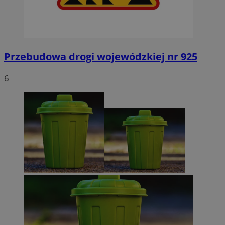
Przebudowa drogi wojewódzkiej nr 925
6