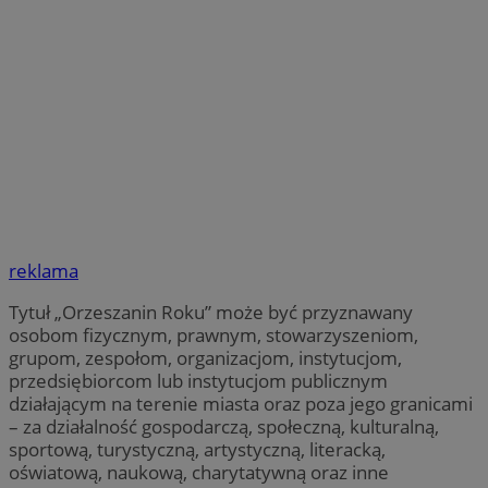
reklama
Tytuł „Orzeszanin Roku” może być przyznawany
osobom fizycznym, prawnym, stowarzyszeniom,
grupom, zespołom, organizacjom, instytucjom,
przedsiębiorcom lub instytucjom publicznym
działającym na terenie miasta oraz poza jego granicami
– za działalność gospodarczą, społeczną, kulturalną,
sportową, turystyczną, artystyczną, literacką,
oświatową, naukową, charytatywną oraz inne