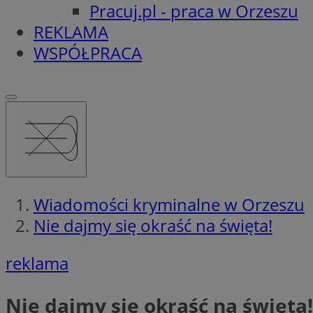
Pracuj.pl - praca w Orzeszu
REKLAMA
WSPÓŁPRACA
Wiadomości kryminalne w Orzeszu
Nie dajmy się okraść na święta!
reklama
Nie dajmy się okraść na święta!