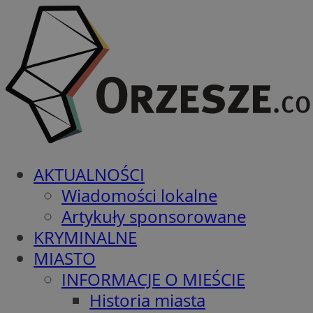
AKTUALNOŚCI
Wiadomości lokalne
Artykuły sponsorowane
KRYMINALNE
MIASTO
INFORMACJE O MIEŚCIE
Historia miasta