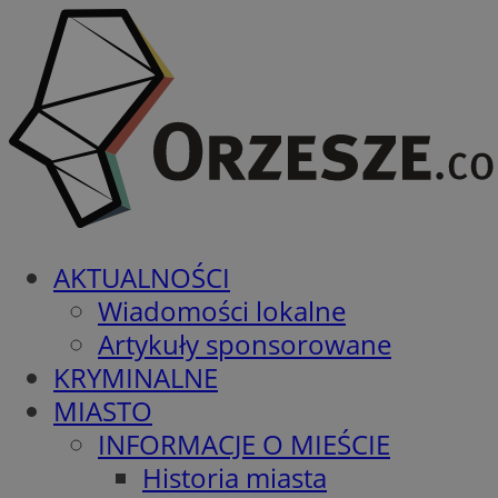
AKTUALNOŚCI
Wiadomości lokalne
Artykuły sponsorowane
KRYMINALNE
MIASTO
INFORMACJE O MIEŚCIE
Historia miasta