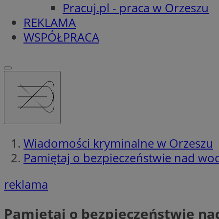
Pracuj.pl - praca w Orzeszu
REKLAMA
WSPÓŁPRACA
Wiadomości kryminalne w Orzeszu
Pamiętaj o bezpieczeństwie nad wodą
reklama
Pamiętaj o bezpieczeństwie nad