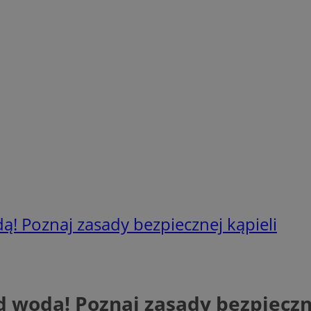
! Poznaj zasady bezpiecznej kąpieli
 wodą! Poznaj zasady bezpieczne