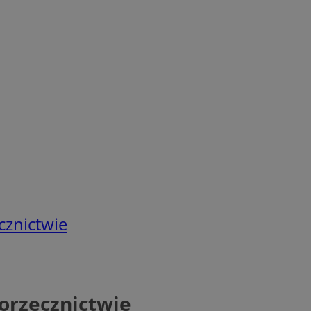
cznictwie
orzecznictwie