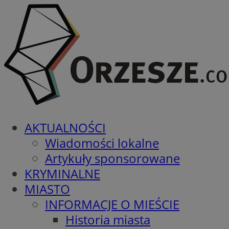
AKTUALNOŚCI
Wiadomości lokalne
Artykuły sponsorowane
KRYMINALNE
MIASTO
INFORMACJE O MIEŚCIE
Historia miasta