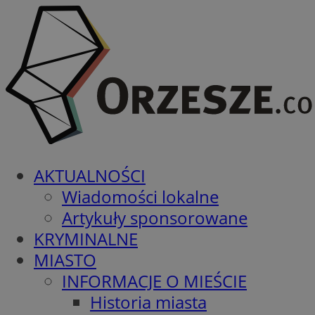
AKTUALNOŚCI
Wiadomości lokalne
Artykuły sponsorowane
KRYMINALNE
MIASTO
INFORMACJE O MIEŚCIE
Historia miasta