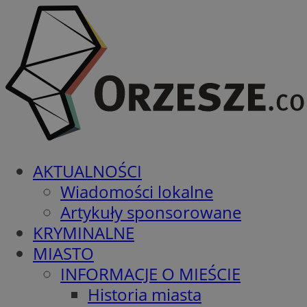
AKTUALNOŚCI
Wiadomości lokalne
Artykuły sponsorowane
KRYMINALNE
MIASTO
INFORMACJE O MIEŚCIE
Historia miasta