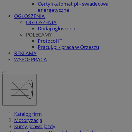
Certyfikatomat.pl - świadectwa
energetyczne
OGŁOSZENIA
OGŁOSZENIA
Dodaj ogłoszenie
POLECAMY
Protocol IT
Pracuj.pl - praca w Orzeszu
REKLAMA
WSPÓŁPRACA
Katalog firm
Motoryzacja
Kursy prawa jazdy