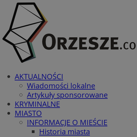
AKTUALNOŚCI
Wiadomości lokalne
Artykuły sponsorowane
KRYMINALNE
MIASTO
INFORMACJE O MIEŚCIE
Historia miasta