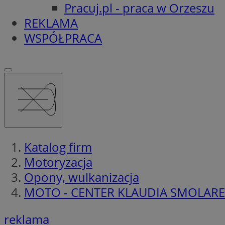
Pracuj.pl - praca w Orzeszu
REKLAMA
WSPÓŁPRACA
Katalog firm
Motoryzacja
Opony, wulkanizacja
MOTO - CENTER KLAUDIA SMOLAR
reklama