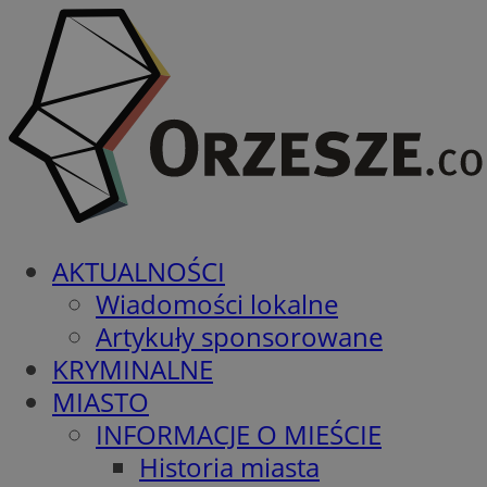
AKTUALNOŚCI
Wiadomości lokalne
Artykuły sponsorowane
KRYMINALNE
MIASTO
INFORMACJE O MIEŚCIE
Historia miasta