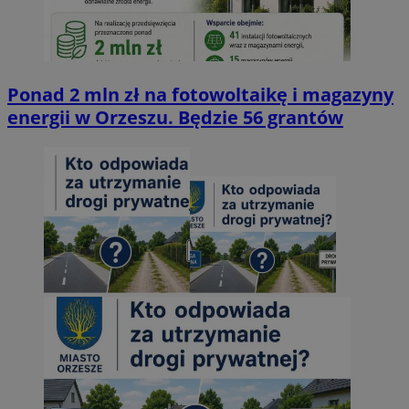
Ponad 2 mln zł na fotowoltaikę i magazyny
energii w Orzeszu. Będzie 56 grantów