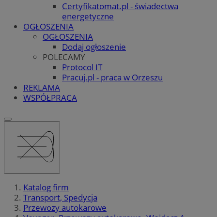
Certyfikatomat.pl - świadectwa
energetyczne
OGŁOSZENIA
OGŁOSZENIA
Dodaj ogłoszenie
POLECAMY
Protocol IT
Pracuj.pl - praca w Orzeszu
REKLAMA
WSPÓŁPRACA
Katalog firm
Transport, Spedycja
Przewozy autokarowe