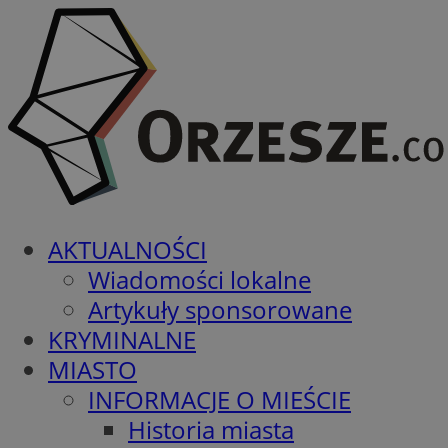
AKTUALNOŚCI
Wiadomości lokalne
Artykuły sponsorowane
KRYMINALNE
MIASTO
INFORMACJE O MIEŚCIE
Historia miasta