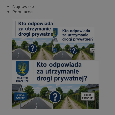
Najnowsze
Popularne