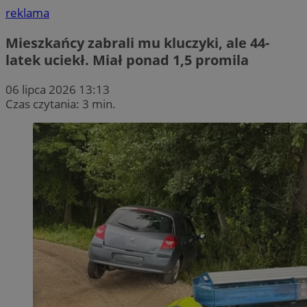
reklama
Mieszkańcy zabrali mu kluczyki, ale 44-
latek uciekł. Miał ponad 1,5 promila
06 lipca 2026 13:13
Czas czytania: 3 min.