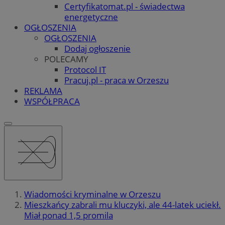
Certyfikatomat.pl - świadectwa
energetyczne
OGŁOSZENIA
OGŁOSZENIA
Dodaj ogłoszenie
POLECAMY
Protocol IT
Pracuj.pl - praca w Orzeszu
REKLAMA
WSPÓŁPRACA
Wiadomości kryminalne w Orzeszu
Mieszkańcy zabrali mu kluczyki, ale 44-latek uciekł.
Miał ponad 1,5 promila