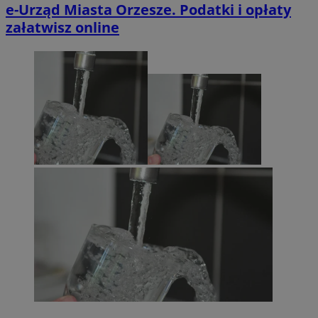
e-Urząd Miasta Orzesze. Podatki i opłaty
załatwisz online