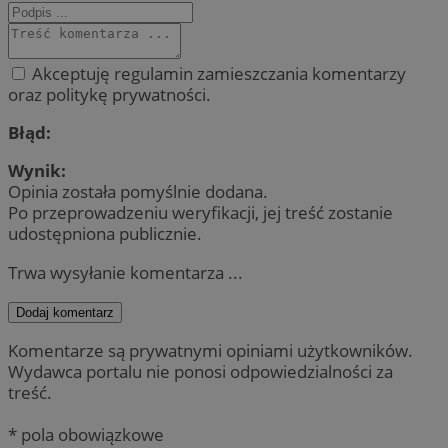
Akceptuję regulamin zamieszczania komentarzy
oraz politykę prywatności.
Błąd:
Wynik:
Opinia została pomyślnie dodana.
Po przeprowadzeniu weryfikacji, jej treść zostanie
udostępniona publicznie.
Trwa wysyłanie komentarza ...
Dodaj komentarz
Komentarze są prywatnymi opiniami użytkowników.
Wydawca portalu nie ponosi odpowiedzialności za
treść.
* pola obowiązkowe