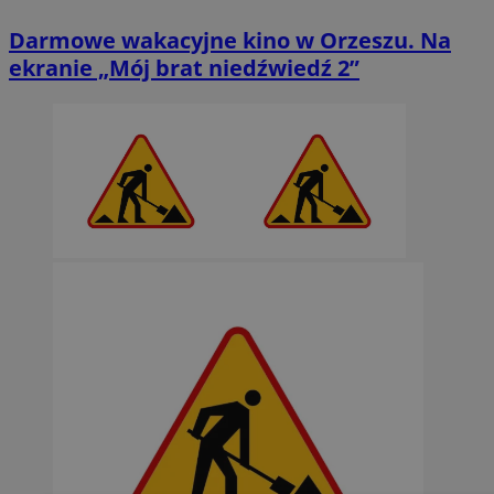
Darmowe wakacyjne kino w Orzeszu. Na
ekranie „Mój brat niedźwiedź 2”