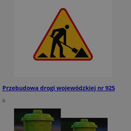
Przebudowa drogi wojewódzkiej nr 925
6