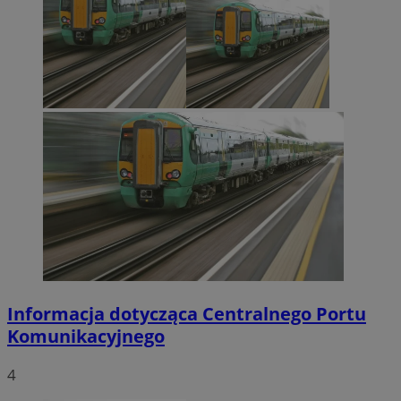
Informacja dotycząca Centralnego Portu
Komunikacyjnego
4