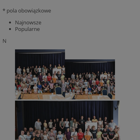
* pola obowiązkowe
Najnowsze
Popularne
N