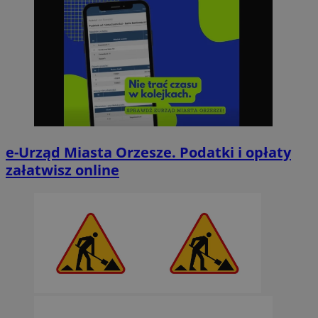
e-Urząd Miasta Orzesze. Podatki i opłaty
załatwisz online