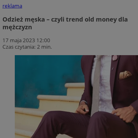
reklama
Odzież męska – czyli trend old money dla
mężczyzn
17 maja 2023 12:00
Czas czytania: 2 min.