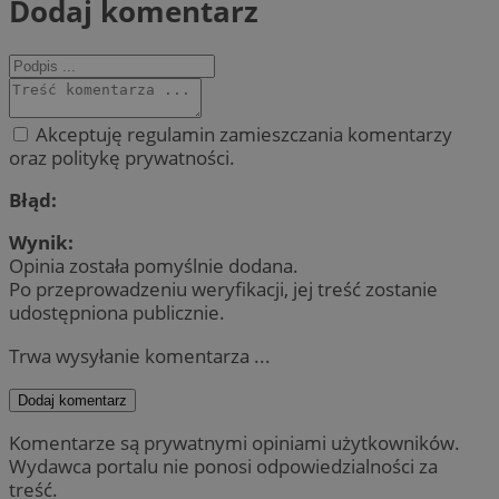
Dodaj komentarz
Akceptuję regulamin zamieszczania komentarzy
oraz politykę prywatności.
Błąd:
Wynik:
Opinia została pomyślnie dodana.
Po przeprowadzeniu weryfikacji, jej treść zostanie
udostępniona publicznie.
Trwa wysyłanie komentarza ...
Dodaj komentarz
Komentarze są prywatnymi opiniami użytkowników.
Wydawca portalu nie ponosi odpowiedzialności za
treść.