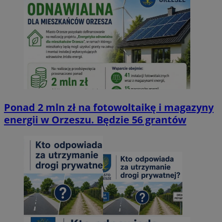
Ponad 2 mln zł na fotowoltaikę i magazyny
energii w Orzeszu. Będzie 56 grantów