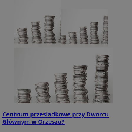
Centrum przesiadkowe przy Dworcu
Głównym w Orzeszu?