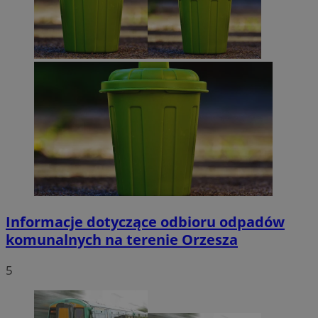
Informacje dotyczące odbioru odpadów
komunalnych na terenie Orzesza
5