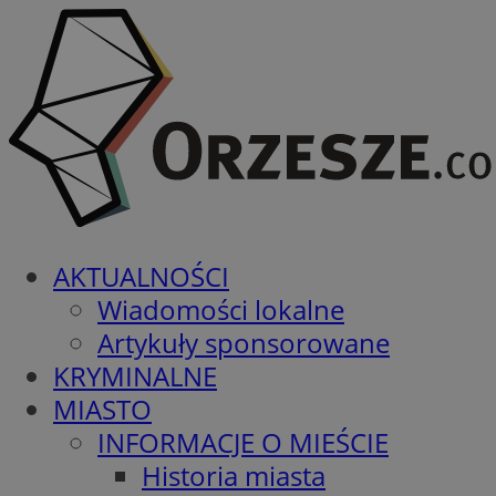
AKTUALNOŚCI
Wiadomości lokalne
Artykuły sponsorowane
KRYMINALNE
MIASTO
INFORMACJE O MIEŚCIE
Historia miasta