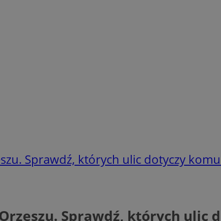
zu. Sprawdź, których ulic dotyczy komu
Orzeszu. Sprawdź, których ulic 