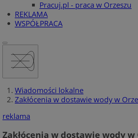
Pracuj.pl - praca w Orzeszu
REKLAMA
WSPÓŁPRACA
Wiadomości lokalne
Zakłócenia w dostawie wody w Orzes
reklama
Zakłócenia w dostawie wody w 