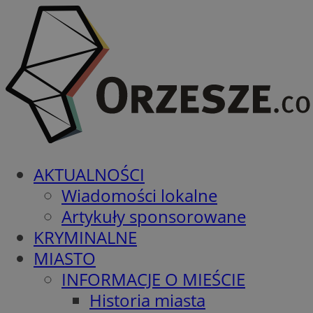
AKTUALNOŚCI
Wiadomości lokalne
Artykuły sponsorowane
KRYMINALNE
MIASTO
INFORMACJE O MIEŚCIE
Historia miasta