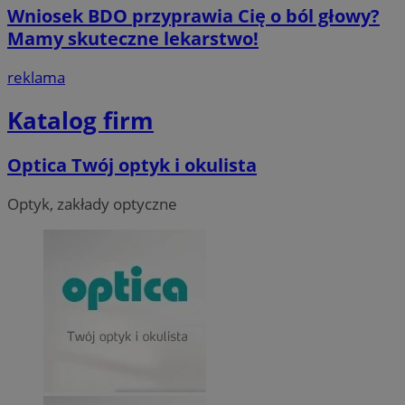
Wniosek BDO przyprawia Cię o ból głowy?
Mamy skuteczne lekarstwo!
reklama
Katalog firm
Optica Twój optyk i okulista
Optyk, zakłady optyczne