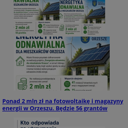
Ponad 2 mln zł na fotowoltaikę i magazyny
energii w Orzeszu. Będzie 56 grantów