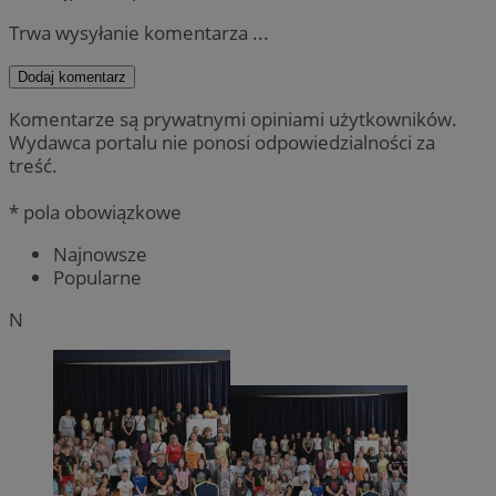
Trwa wysyłanie komentarza ...
Dodaj komentarz
Komentarze są prywatnymi opiniami użytkowników.
Wydawca portalu nie ponosi odpowiedzialności za
treść.
* pola obowiązkowe
Najnowsze
Popularne
N