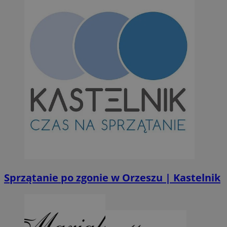
Sprzątanie po zgonie w Orzeszu | Kastelnik