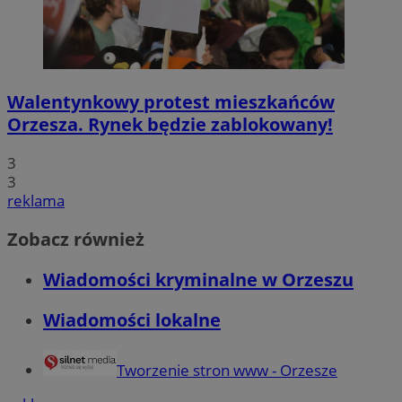
Walentynkowy protest mieszkańców
Orzesza. Rynek będzie zablokowany!
3
3
reklama
Zobacz również
Wiadomości kryminalne w Orzeszu
Wiadomości lokalne
Tworzenie stron www - Orzesze