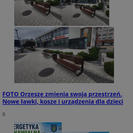
FOTO
Orzesze zmienia swoją przestrzeń.
Nowe ławki, kosze i urządzenia dla dzieci
8