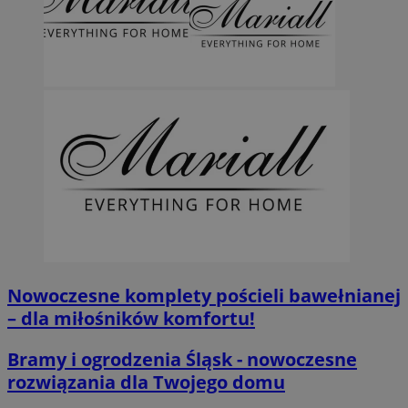
Nowoczesne komplety pościeli bawełnianej
– dla miłośników komfortu!
Bramy i ogrodzenia Śląsk - nowoczesne
rozwiązania dla Twojego domu