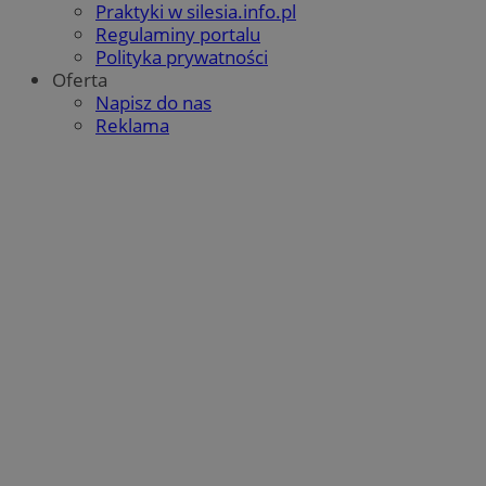
Praktyki w silesia.info.pl
Regulaminy portalu
Polityka prywatności
Oferta
Napisz do nas
Reklama