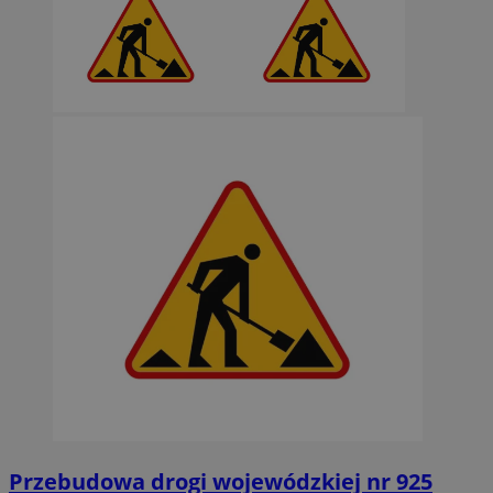
Przebudowa drogi wojewódzkiej nr 925