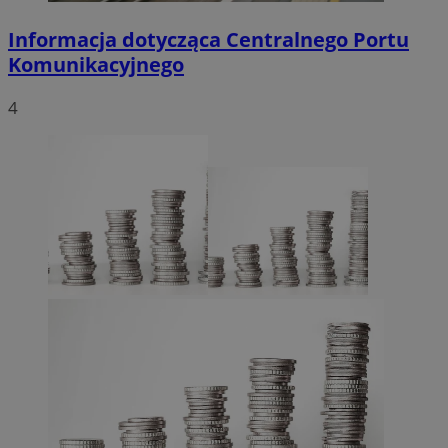
Informacja dotycząca Centralnego Portu
Komunikacyjnego
4