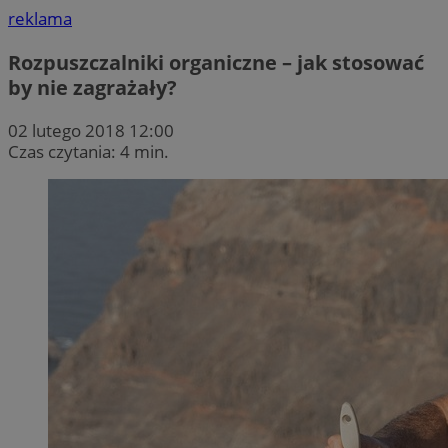
reklama
Rozpuszczalniki organiczne – jak stosować
by nie zagrażały?
02 lutego 2018 12:00
Czas czytania: 4 min.