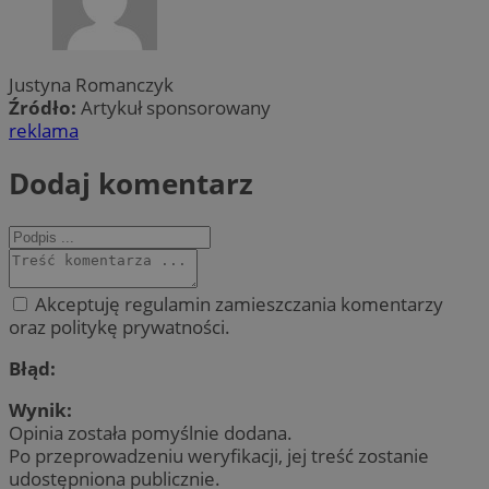
Justyna Romanczyk
Źródło:
Artykuł sponsorowany
reklama
Dodaj komentarz
Akceptuję regulamin zamieszczania komentarzy
oraz politykę prywatności.
Błąd:
Wynik:
Opinia została pomyślnie dodana.
Po przeprowadzeniu weryfikacji, jej treść zostanie
udostępniona publicznie.