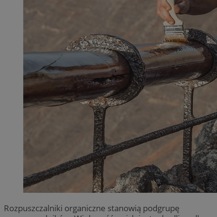
Rozpuszczalniki organiczne stanowią podgrupę