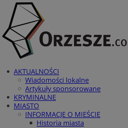
AKTUALNOŚCI
Wiadomości lokalne
Artykuły sponsorowane
KRYMINALNE
MIASTO
INFORMACJE O MIEŚCIE
Historia miasta