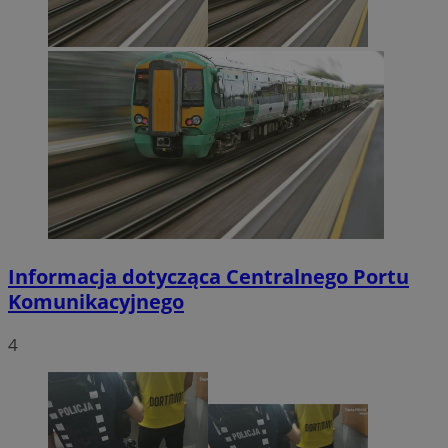
Informacja dotycząca Centralnego Portu
Komunikacyjnego
4