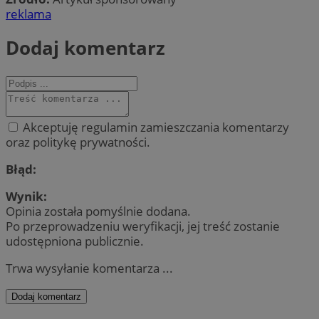
reklama
Dodaj komentarz
Akceptuję regulamin zamieszczania komentarzy
oraz politykę prywatności.
Błąd:
Wynik:
Opinia została pomyślnie dodana.
Po przeprowadzeniu weryfikacji, jej treść zostanie
udostępniona publicznie.
Trwa wysyłanie komentarza ...
Dodaj komentarz