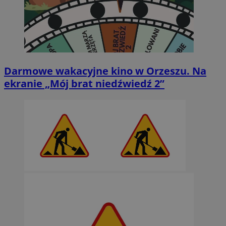
Darmowe wakacyjne kino w Orzeszu. Na
ekranie „Mój brat niedźwiedź 2”