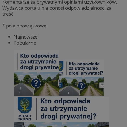
Komentarze są prywatnymi opiniami użytkowników.
Wydawca portalu nie ponosi odpowiedzialności za
treść.
* pola obowiązkowe
Najnowsze
Popularne