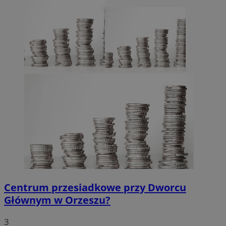
Centrum przesiadkowe przy Dworcu
Głównym w Orzeszu?
3