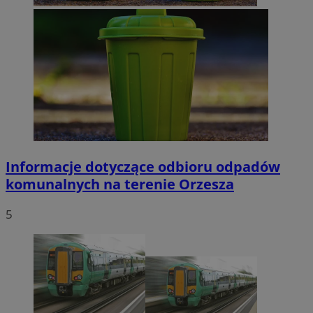
Informacje dotyczące odbioru odpadów
komunalnych na terenie Orzesza
5