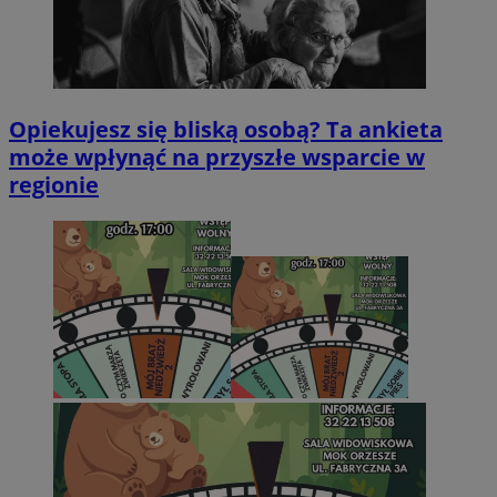
Opiekujesz się bliską osobą? Ta ankieta
może wpłynąć na przyszłe wsparcie w
regionie