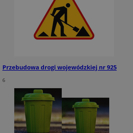
Przebudowa drogi wojewódzkiej nr 925
6