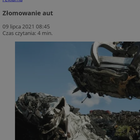
Złomowanie aut
09 lipca 2021 08:45
Czas czytania: 4 min.