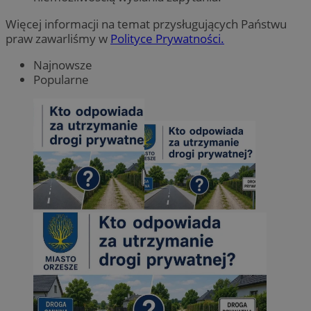
Więcej informacji na temat przysługujących Państwu
praw zawarliśmy w
Polityce Prywatności.
Najnowsze
Popularne