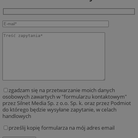
zgadzam się na przetwarzanie moich danych
osobowych zawartych w "formularzu kontaktowym"
przez Silnet Media Sp. z o.o. Sp. k. oraz przez Podmiot
do którego będzie wysyłane zapytanie, w celach
handlowych
prześlij kopię formularza na mój adres email