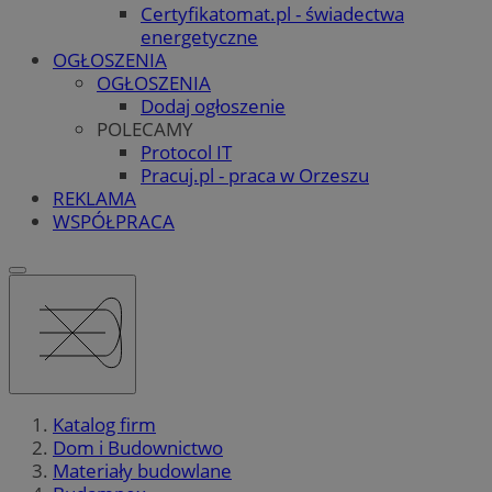
Certyfikatomat.pl - świadectwa
energetyczne
OGŁOSZENIA
OGŁOSZENIA
Dodaj ogłoszenie
POLECAMY
Protocol IT
Pracuj.pl - praca w Orzeszu
REKLAMA
WSPÓŁPRACA
Katalog firm
Dom i Budownictwo
Materiały budowlane