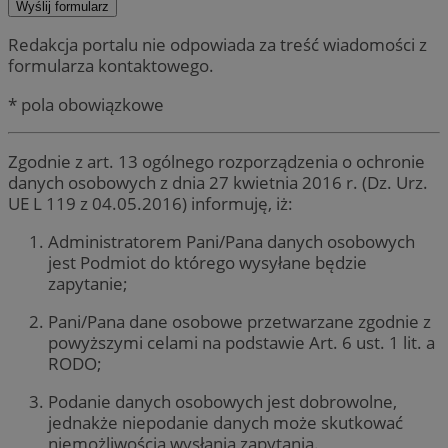
Redakcja portalu nie odpowiada za treść wiadomości z
formularza kontaktowego.
* pola obowiązkowe
Zgodnie z art. 13 ogólnego rozporządzenia o ochronie
danych osobowych z dnia 27 kwietnia 2016 r. (Dz. Urz.
UE L 119 z 04.05.2016) informuję, iż:
Administratorem Pani/Pana danych osobowych
jest Podmiot do którego wysyłane będzie
zapytanie;
Pani/Pana dane osobowe przetwarzane zgodnie z
powyższymi celami na podstawie Art. 6 ust. 1 lit. a
RODO;
Podanie danych osobowych jest dobrowolne,
jednakże niepodanie danych może skutkować
niemożliwością wysłania zapytania.