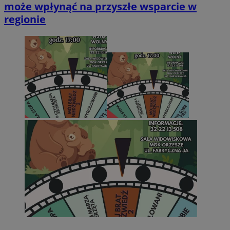
może wpłynąć na przyszłe wsparcie w
regionie