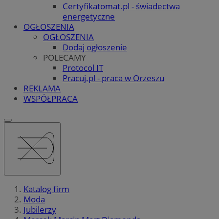
Certyfikatomat.pl - świadectwa
energetyczne
OGŁOSZENIA
OGŁOSZENIA
Dodaj ogłoszenie
POLECAMY
Protocol IT
Pracuj.pl - praca w Orzeszu
REKLAMA
WSPÓŁPRACA
Katalog firm
Moda
Jubilerzy