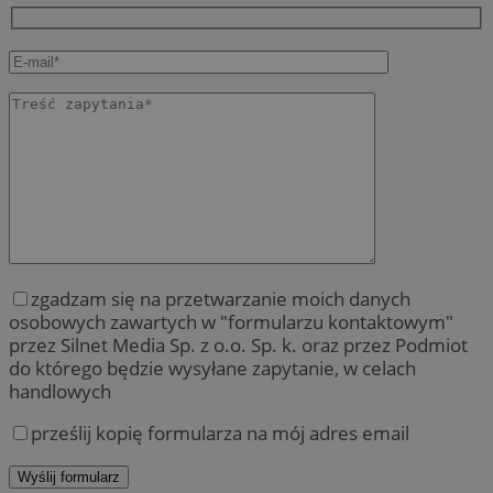
zgadzam się na przetwarzanie moich danych
osobowych zawartych w "formularzu kontaktowym"
przez Silnet Media Sp. z o.o. Sp. k. oraz przez Podmiot
do którego będzie wysyłane zapytanie, w celach
handlowych
prześlij kopię formularza na mój adres email