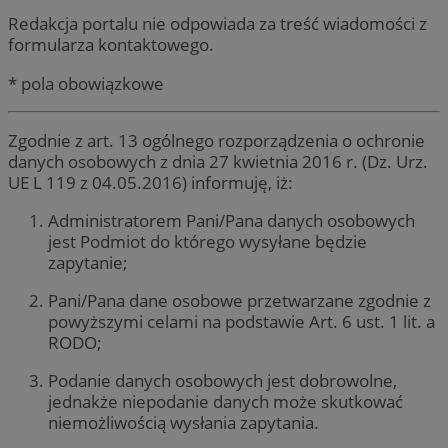
Redakcja portalu nie odpowiada za treść wiadomości z
formularza kontaktowego.
* pola obowiązkowe
Zgodnie z art. 13 ogólnego rozporządzenia o ochronie
danych osobowych z dnia 27 kwietnia 2016 r. (Dz. Urz.
UE L 119 z 04.05.2016) informuję, iż:
Administratorem Pani/Pana danych osobowych
jest Podmiot do którego wysyłane będzie
zapytanie;
Pani/Pana dane osobowe przetwarzane zgodnie z
powyższymi celami na podstawie Art. 6 ust. 1 lit. a
RODO;
Podanie danych osobowych jest dobrowolne,
jednakże niepodanie danych może skutkować
niemożliwością wysłania zapytania.