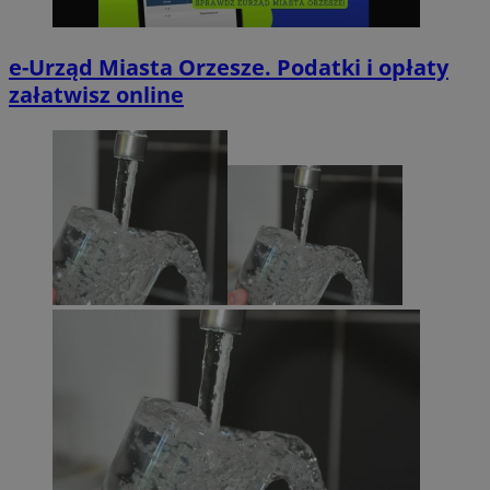
e-Urząd Miasta Orzesze. Podatki i opłaty
załatwisz online