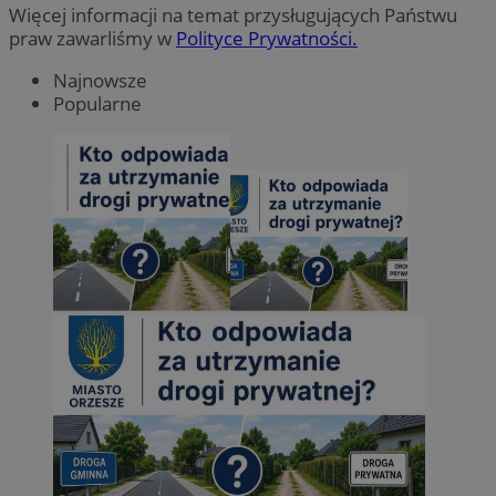
Więcej informacji na temat przysługujących Państwu
praw zawarliśmy w
Polityce Prywatności.
Najnowsze
Popularne