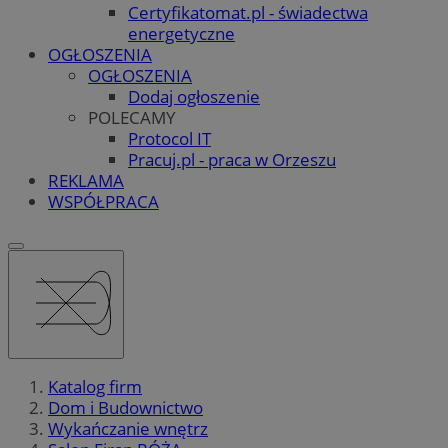
Certyfikatomat.pl - świadectwa
energetyczne
OGŁOSZENIA
OGŁOSZENIA
Dodaj ogłoszenie
POLECAMY
Protocol IT
Pracuj.pl - praca w Orzeszu
REKLAMA
WSPÓŁPRACA
Katalog firm
Dom i Budownictwo
Wykańczanie wnętrz