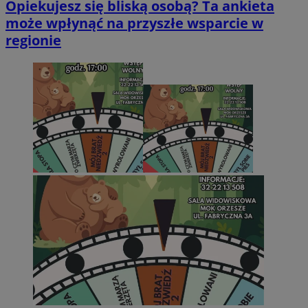
Opiekujesz się bliską osobą? Ta ankieta
może wpłynąć na przyszłe wsparcie w
regionie