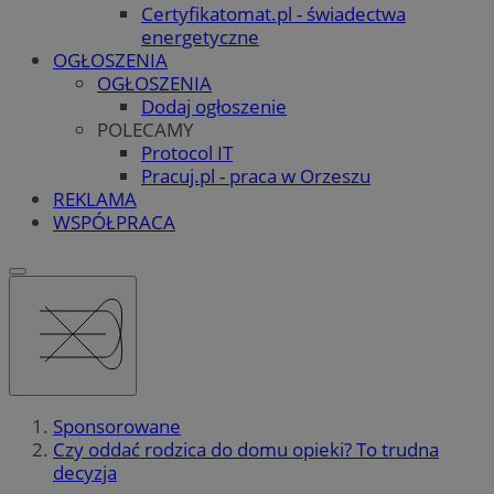
Certyfikatomat.pl - świadectwa
energetyczne
OGŁOSZENIA
OGŁOSZENIA
Dodaj ogłoszenie
POLECAMY
Protocol IT
Pracuj.pl - praca w Orzeszu
REKLAMA
WSPÓŁPRACA
Sponsorowane
Czy oddać rodzica do domu opieki? To trudna
decyzja