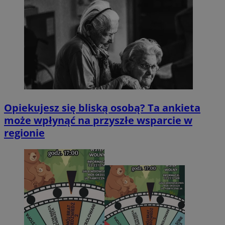
Opiekujesz się bliską osobą? Ta ankieta
może wpłynąć na przyszłe wsparcie w
regionie