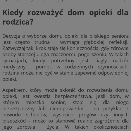
Kiedy rozważyć dom opieki dla
rodzica?
Decyzja o wyborze domu opieki dla bliskiego seniora
jest często trudna i wymaga głębokiej refleksji.
Zazwyczaj taki krok staje się koniecznością, gdy zdrowie
osoby starszej ulega znacznemu pogorszeniu. W takich
sytuacjach, kiedy potrzebny jest ciągły nadzór
medyczny i pomoc w codziennych czynnościach,
rodzina może nie być w stanie zapewnić odpowiedniej
opieki.
Aspektem, który może skłonić do rozważenia domu
opieki, jest kwestia bezpieczeństwa. Jeśli dom, w
którym mieszka senior, staje się dla niego
niebezpieczny lub nieodpowiedni – na przykład z
powodu schodów, wysokich progów czy innych
przeszkód – może to stanowić realne zagrożenie dla
jego zdrowia i życia. W takich okolicznościach