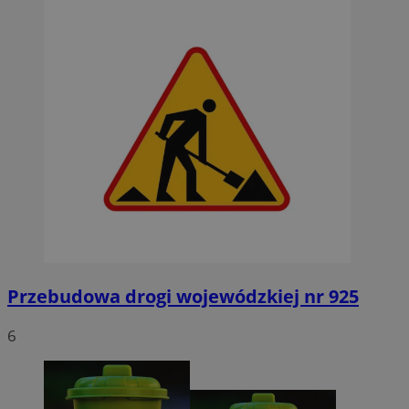
Przebudowa drogi wojewódzkiej nr 925
6