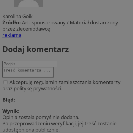
Karolina Goik
Źródło:
Art. sponsorowany / Materiał dostarczony
przez zleceniodawcę
reklama
Dodaj komentarz
Akceptuję regulamin zamieszczania komentarzy
oraz politykę prywatności.
Błąd:
Wynik:
Opinia została pomyślnie dodana.
Po przeprowadzeniu weryfikacji, jej treść zostanie
udostępniona publicznie.