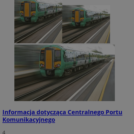
Informacja dotycząca Centralnego Portu
Komunikacyjnego
4