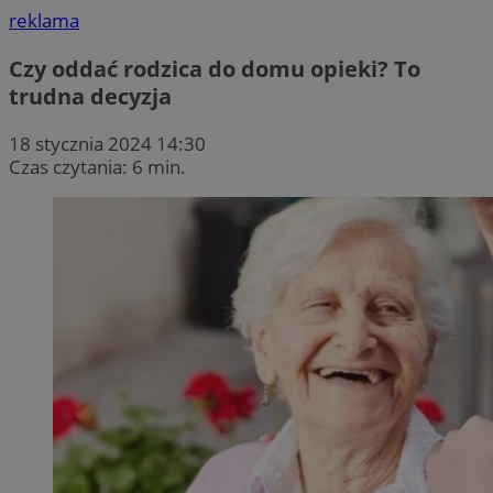
reklama
Czy oddać rodzica do domu opieki? To
trudna decyzja
18 stycznia 2024 14:30
Czas czytania: 6 min.