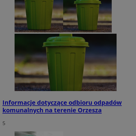
Informacje dotyczące odbioru odpadów
komunalnych na terenie Orzesza
5