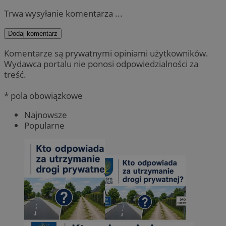
Trwa wysyłanie komentarza ...
Dodaj komentarz
Komentarze są prywatnymi opiniami użytkowników.
Wydawca portalu nie ponosi odpowiedzialności za
treść.
* pola obowiązkowe
Najnowsze
Popularne