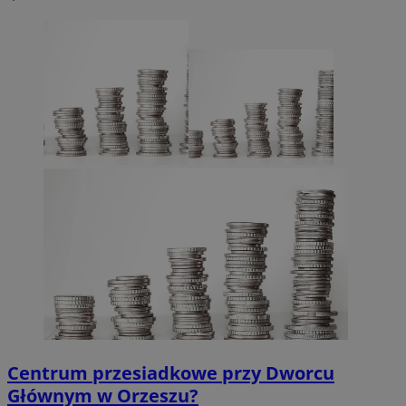
Centrum przesiadkowe przy Dworcu
Głównym w Orzeszu?