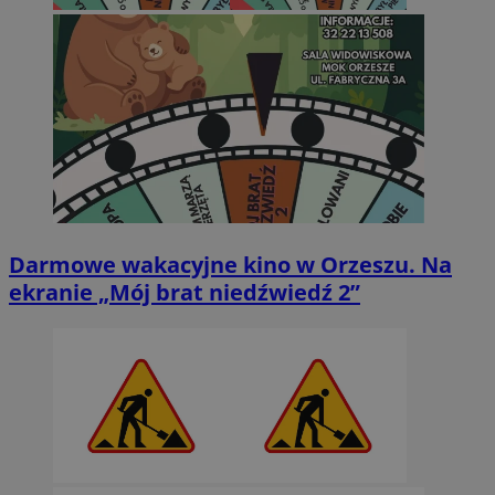
Darmowe wakacyjne kino w Orzeszu. Na
ekranie „Mój brat niedźwiedź 2”