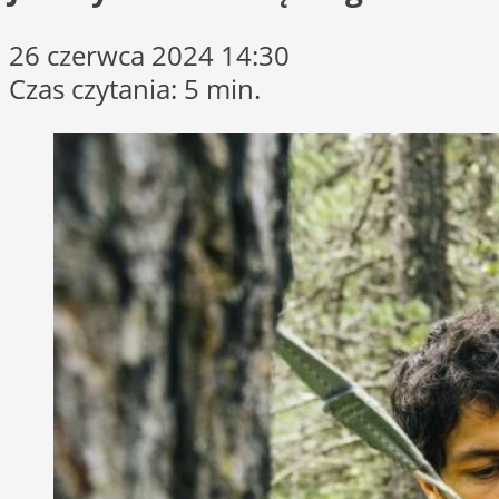
26 czerwca 2024 14:30
Czas czytania: 5 min.