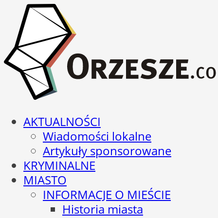
AKTUALNOŚCI
Wiadomości lokalne
Artykuły sponsorowane
KRYMINALNE
MIASTO
INFORMACJE O MIEŚCIE
Historia miasta