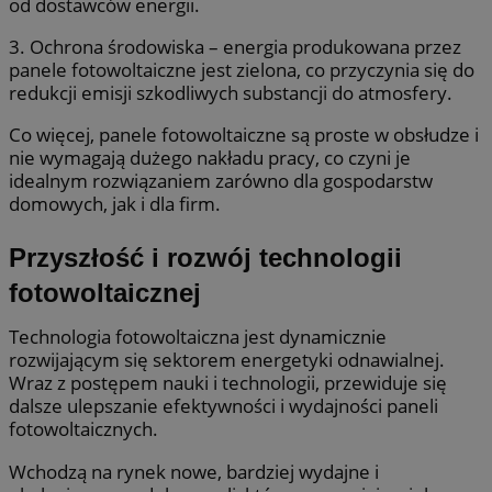
od dostawców energii.
3. Ochrona środowiska – energia produkowana przez
panele fotowoltaiczne jest zielona, co przyczynia się do
redukcji emisji szkodliwych substancji do atmosfery.
Co więcej, panele fotowoltaiczne są proste w obsłudze i
nie wymagają dużego nakładu pracy, co czyni je
idealnym rozwiązaniem zarówno dla gospodarstw
domowych, jak i dla firm.
Przyszłość i rozwój technologii
fotowoltaicznej
Technologia fotowoltaiczna jest dynamicznie
rozwijającym się sektorem energetyki odnawialnej.
Wraz z postępem nauki i technologii, przewiduje się
dalsze ulepszanie efektywności i wydajności paneli
fotowoltaicznych.
Wchodzą na rynek nowe, bardziej wydajne i