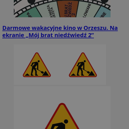
Darmowe wakacyjne kino w Orzeszu. Na
ekranie „Mój brat niedźwiedź 2”