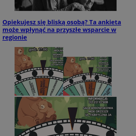
Opiekujesz się bliską osobą? Ta ankieta
może wpłynąć na przyszłe wsparcie w
regionie