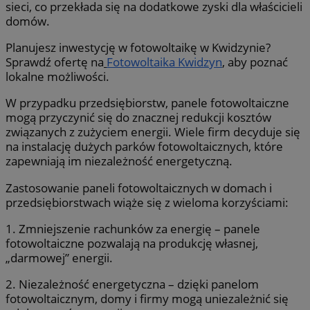
sieci, co przekłada się na dodatkowe zyski dla właścicieli
domów.
Planujesz inwestycję w fotowoltaikę w Kwidzynie?
Sprawdź ofertę na
Fotowoltaika Kwidzyn
, aby poznać
lokalne możliwości.
W przypadku przedsiębiorstw, panele fotowoltaiczne
mogą przyczynić się do znacznej redukcji kosztów
związanych z zużyciem energii. Wiele firm decyduje się
na instalację dużych parków fotowoltaicznych, które
zapewniają im niezależność energetyczną.
Zastosowanie paneli fotowoltaicznych w domach i
przedsiębiorstwach wiąże się z wieloma korzyściami:
1. Zmniejszenie rachunków za energię – panele
fotowoltaiczne pozwalają na produkcję własnej,
„darmowej” energii.
2. Niezależność energetyczna – dzięki panelom
fotowoltaicznym, domy i firmy mogą uniezależnić się