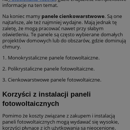
informacje na ten temat.
Na koniec mamy
panele cienkowarstwowe
. Są one
najtańsze, ale też najmniej wydajne. Mają jednak tę
zaletę, że mogą pracować nawet przy słabym
oświetleniu. Te panele są często wybierane domałych
projektów domowych lub do obszarów, gdzie dominują
chmury.
1. Monokrystaliczne panele fotowoltaiczne.
2. Polikrystaliczne panele fotowoltaiczne.
3. Cienkowarstwowe panele fotowoltaiczne.
Korzyści z instalacji paneli
fotowoltaicznych
Pomimo że koszty związane z zakupem i instalacją
paneli fotowoltaicznych mogą wydawać się wysokie,
korzyści płynące z ich użytkowania są nieocenione.