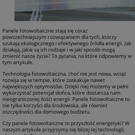
Panele fotowoltaiczne stają się coraz
powszechniejszym rozwiązaniem dla tych, którzy
szukają ekologicznego i efektywnego źródła energii. Jak
działają, jakie są ich rodzaje i w jaki sposób mogą
zmienić nasze życie? To pytania, na które odpowiemy w
tym artykule.
Technologia fotowoltaiczna, choć nie jest nowa, wciąż
rozwija się w tempie, które zaskakuje nawet
największych optymistów. Dzięki niej możemy w pełni
wykorzystać potencjał słońca, które dostarcza nam
nieograniczonej ilości energii. Panele fotowoltaiczne to
nie tylko korzyści dla środowiska, ale również
oszczędności dla domowego budżetu.
Czy panele fotowoltaiczne to przyszłość energetyki? W
naszym artykule przyjrzymy się bliżej tej technologii,