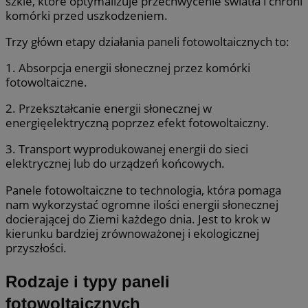
szkle, które optymalizuje przechwycenie światła i chroni
komórki przed uszkodzeniem.
Trzy główn etapy działania paneli fotowoltaicznych to:
1. Absorpcja energii słonecznej przez komórki
fotowoltaiczne.
2. Przekształcanie energii słonecznej w
energięelektryczną poprzez efekt fotowoltaiczny.
3. Transport wyprodukowanej energii do sieci
elektrycznej lub do urządzeń końcowych.
Panele fotowoltaiczne to technologia, która pomaga
nam wykorzystać ogromne ilości energii słonecznej
docierającej do Ziemi każdego dnia. Jest to krok w
kierunku bardziej zrównoważonej i ekologicznej
przyszłości.
Rodzaje i typy paneli
fotowoltaicznych