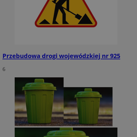
Przebudowa drogi wojewódzkiej nr 925
6