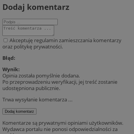
Dodaj komentarz
Akceptuję regulamin zamieszczania komentarzy
oraz politykę prywatności.
Błąd:
Wynik:
Opinia została pomyślnie dodana.
Po przeprowadzeniu weryfikacji, jej treść zostanie
udostępniona publicznie.
Trwa wysyłanie komentarza ...
Dodaj komentarz
Komentarze są prywatnymi opiniami użytkowników.
Wydawca portalu nie ponosi odpowiedzialności za