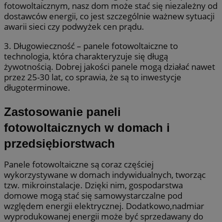
fotowoltaicznym, nasz dom może stać się niezależny od
dostawców energii, co jest szczególnie ważnew sytuacji
awarii sieci czy podwyżek cen prądu.
3. Długowieczność – panele fotowoltaiczne to
technologia, która charakteryzuje się długą
żywotnością. Dobrej jakości panele mogą działać nawet
przez 25-30 lat, co sprawia, że są to inwestycje
długoterminowe.
Zastosowanie paneli
fotowoltaicznych w domach i
przedsiębiorstwach
Panele fotowoltaiczne są coraz częściej
wykorzystywane w domach indywidualnych, tworząc
tzw. mikroinstalacje. Dzięki nim, gospodarstwa
domowe mogą stać się samowystarczalne pod
względem energii elektrycznej. Dodatkowo,nadmiar
wyprodukowanej energii może być sprzedawany do