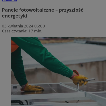
Panele fotowoltaiczne – przyszłość
energetyki
03 kwietnia 2024 06:00
Czas czytania: 17 min.