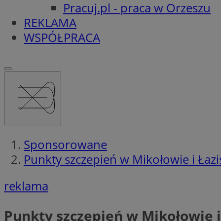
Pracuj.pl - praca w Orzeszu
REKLAMA
WSPÓŁPRACA
Sponsorowane
Punkty szczepień w Mikołowie i Łazi
reklama
Punkty szczepień w Mikołowie i