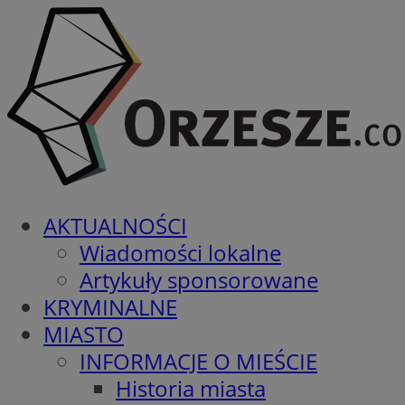
AKTUALNOŚCI
Wiadomości lokalne
Artykuły sponsorowane
KRYMINALNE
MIASTO
INFORMACJE O MIEŚCIE
Historia miasta