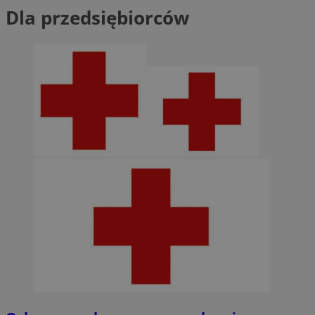
Dla przedsiębiorców