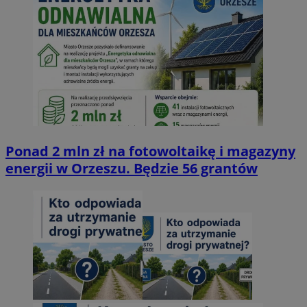
Ponad 2 mln zł na fotowoltaikę i magazyny
energii w Orzeszu. Będzie 56 grantów