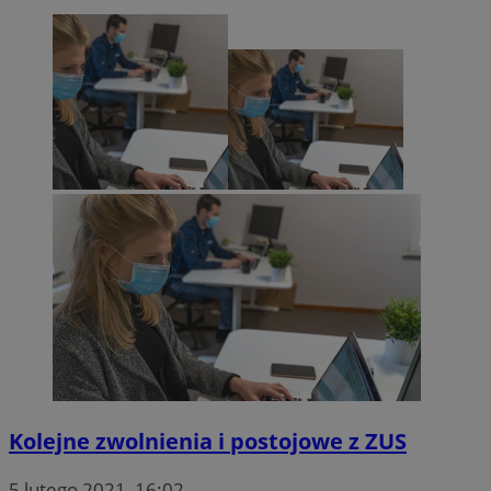
Kolejne zwolnienia i postojowe z ZUS
5 lutego 2021, 16:02