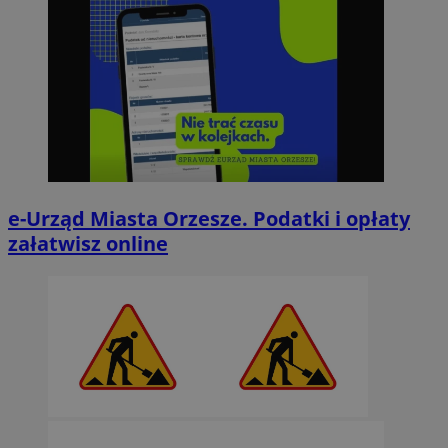
e-Urząd Miasta Orzesze. Podatki i opłaty
załatwisz online