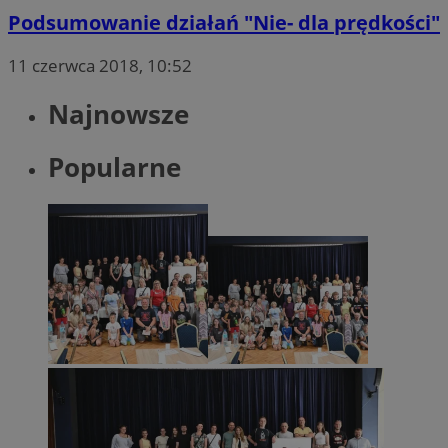
Podsumowanie działań "Nie- dla prędkości"
11 czerwca 2018, 10:52
Najnowsze
Popularne