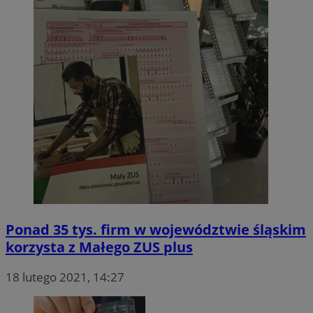
Ponad 35 tys. firm w województwie śląskim
korzysta z Małego ZUS plus
18 lutego 2021, 14:27