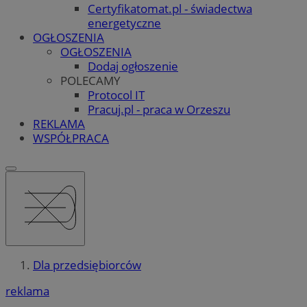
Certyfikatomat.pl - świadectwa
energetyczne
OGŁOSZENIA
OGŁOSZENIA
Dodaj ogłoszenie
POLECAMY
Protocol IT
Pracuj.pl - praca w Orzeszu
REKLAMA
WSPÓŁPRACA
Dla przedsiębiorców
reklama