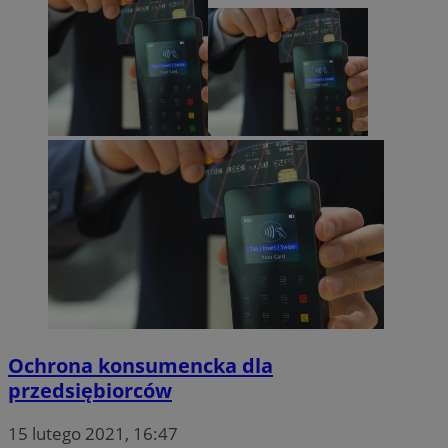
Ochrona konsumencka dla
przedsiębiorców
15 lutego 2021, 16:47