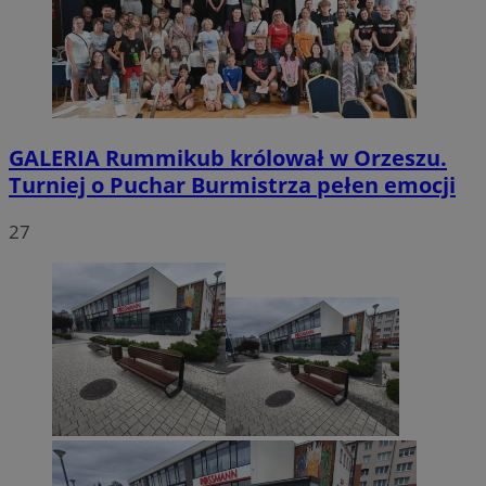
GALERIA
Rummikub królował w Orzeszu.
Turniej o Puchar Burmistrza pełen emocji
27