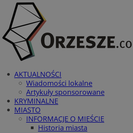
AKTUALNOŚCI
Wiadomości lokalne
Artykuły sponsorowane
KRYMINALNE
MIASTO
INFORMACJE O MIEŚCIE
Historia miasta