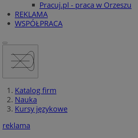
Pracuj.pl - praca w Orzeszu
REKLAMA
WSPÓŁPRACA
Katalog firm
Nauka
Kursy językowe
reklama