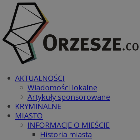
AKTUALNOŚCI
Wiadomości lokalne
Artykuły sponsorowane
KRYMINALNE
MIASTO
INFORMACJE O MIEŚCIE
Historia miasta