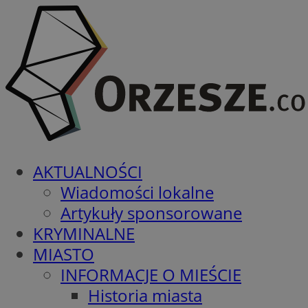
AKTUALNOŚCI
Wiadomości lokalne
Artykuły sponsorowane
KRYMINALNE
MIASTO
INFORMACJE O MIEŚCIE
Historia miasta