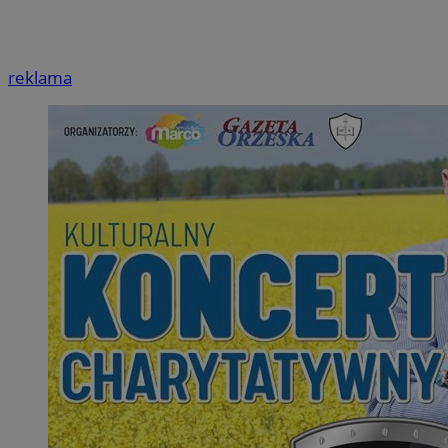
reklama