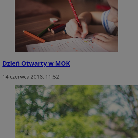
Dzień Otwarty w MOK
14 czerwca 2018, 11:52