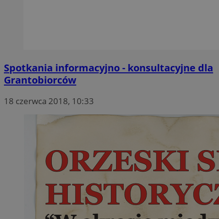
Spotkania informacyjno - konsultacyjne dla
Grantobiorców
18 czerwca 2018, 10:33