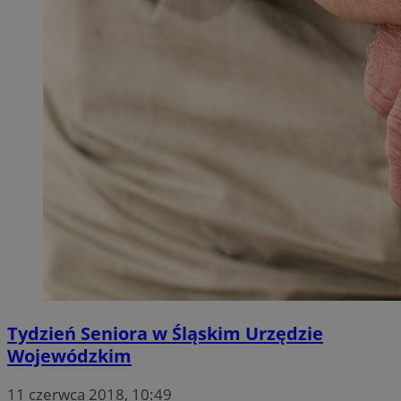
Tydzień Seniora w Śląskim Urzędzie
Wojewódzkim
11 czerwca 2018, 10:49