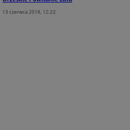
13 czerwca 2018, 12:22