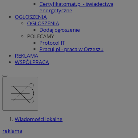
Certyfikatomat.pl - świadectwa
energetyczne
OGŁOSZENIA
OGŁOSZENIA
Dodaj ogłoszenie
POLECAMY
Protocol IT
Pracuj.pl - praca w Orzeszu
REKLAMA
WSPÓŁPRACA
Wiadomości lokalne
reklama