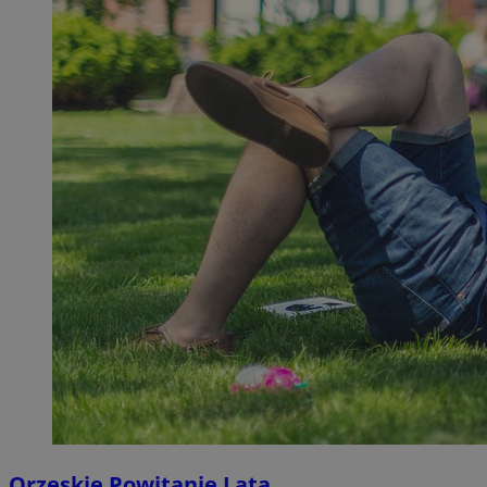
Orzeskie Powitanie Lata