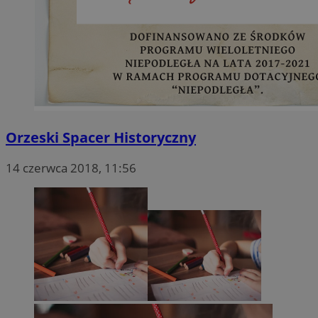
Orzeski Spacer Historyczny
14 czerwca 2018, 11:56