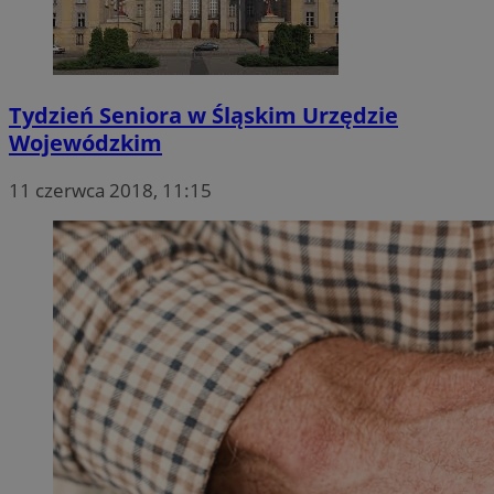
Tydzień Seniora w Śląskim Urzędzie
Wojewódzkim
11 czerwca 2018, 11:15