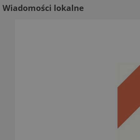
Wiadomości lokalne