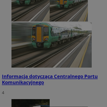
Informacja dotycząca Centralnego Portu
Komunikacyjnego
4