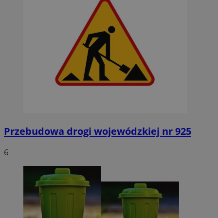
Przebudowa drogi wojewódzkiej nr 925
6