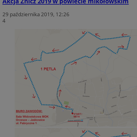
Akcja Znicz 2019 w powiecie mikołowskim
29 października 2019, 12:26
4