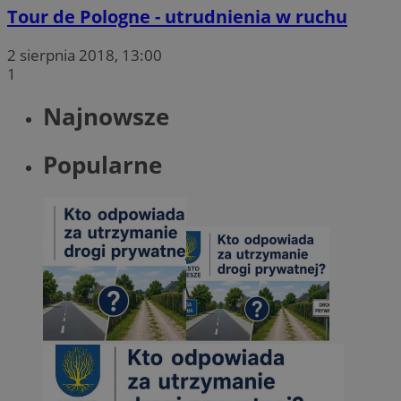
Tour de Pologne - utrudnienia w ruchu
2 sierpnia 2018, 13:00
1
Najnowsze
Popularne