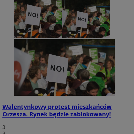
Walentynkowy protest mieszkańców
Orzesza. Rynek będzie zablokowany!
3
3