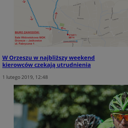
W Orzeszu w najbliższy weekend
kierowców czekają utrudnienia
1 lutego 2019, 12:48