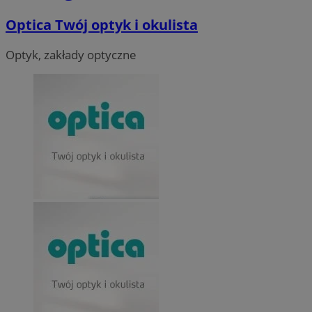
Optica Twój optyk i okulista
Optyk, zakłady optyczne