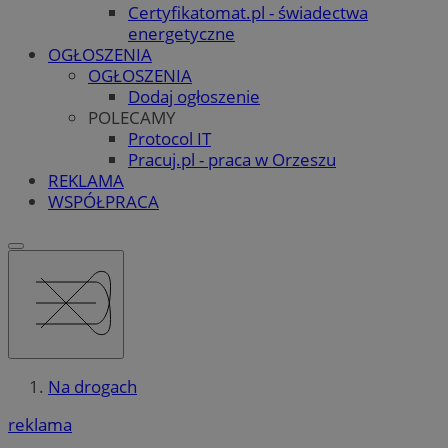
Certyfikatomat.pl - świadectwa
energetyczne
OGŁOSZENIA
OGŁOSZENIA
Dodaj ogłoszenie
POLECAMY
Protocol IT
Pracuj.pl - praca w Orzeszu
REKLAMA
WSPÓŁPRACA
Na drogach
reklama