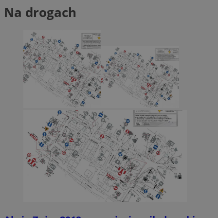
Na drogach