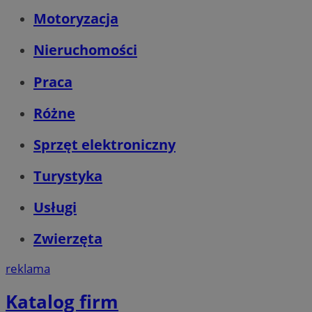
Motoryzacja
Nieruchomości
Praca
Różne
Sprzęt elektroniczny
Turystyka
Usługi
Zwierzęta
reklama
Katalog firm