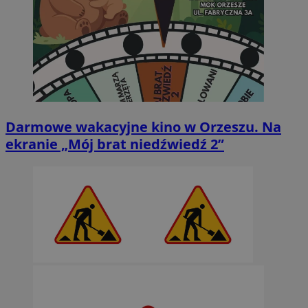
Darmowe wakacyjne kino w Orzeszu. Na
ekranie „Mój brat niedźwiedź 2”