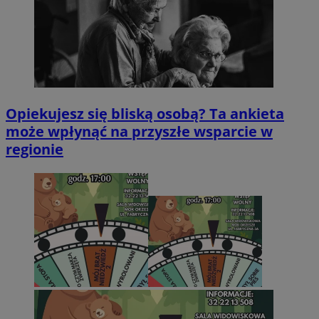
Opiekujesz się bliską osobą? Ta ankieta
może wpłynąć na przyszłe wsparcie w
regionie