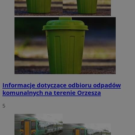
Informacje dotyczące odbioru odpadów
komunalnych na terenie Orzesza
5